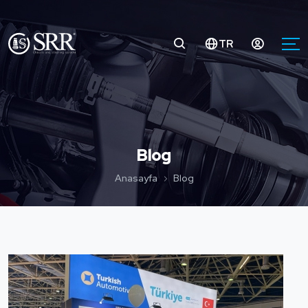
TR
Blog
Anasayfa
Blog