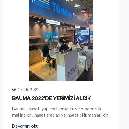
24 Eki 2022
BAUMA 2022'DE YERİMİZİ ALDIK
Bauma, inşaat, yapı malzemeleri ve madencilik
makineleri, inşaat araçları ve inşaat ekipmanları için
Devamını oku